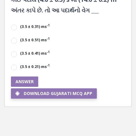
અંતર કાપે છે. તો આ પદાર્થનો વેગ ___
-1
(3.5 ± 0.31) ms
-1
(3.5 ± 0.51) ms
-1
(3.5 ± 0.41) ms
-1
(3.5 ± 0.21) ms
ANSWER
DOWNLOAD GUJARATI MCQ APP