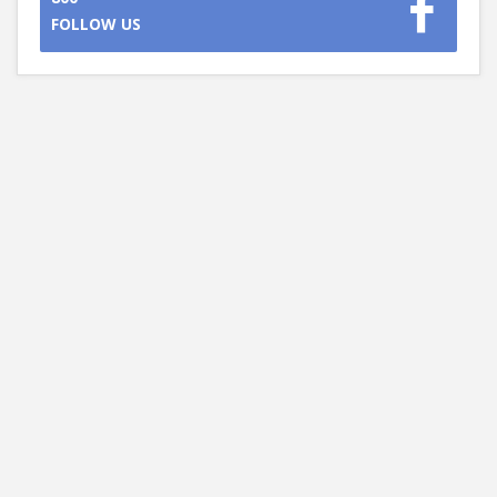
FOLLOW US