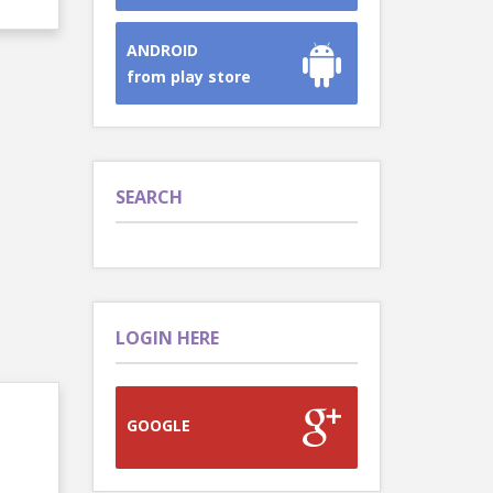
ANDROID
from play store
SEARCH
LOGIN HERE
GOOGLE