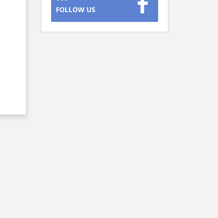
FOLLOW US