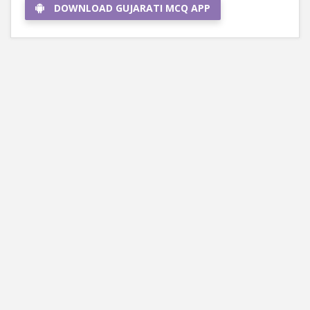
DOWNLOAD GUJARATI MCQ APP