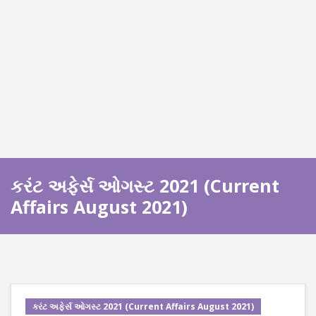
કરંટ અફેર્સ ઓગસ્ટ 2021 (Current
Affairs August 2021)
કરંટ અફેર્સ ઓગસ્ટ 2021 (Current Affairs August 2021)