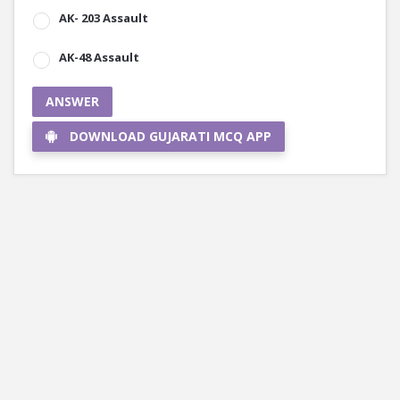
AK- 203 Assault
AK-48 Assault
ANSWER
DOWNLOAD GUJARATI MCQ APP