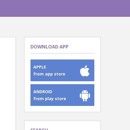
DOWNLOAD APP
APPLE
from app store
ANDROID
from play store