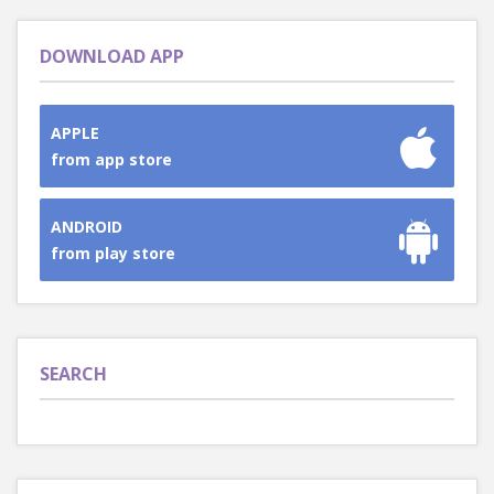
DOWNLOAD APP
APPLE
from app store
ANDROID
from play store
SEARCH