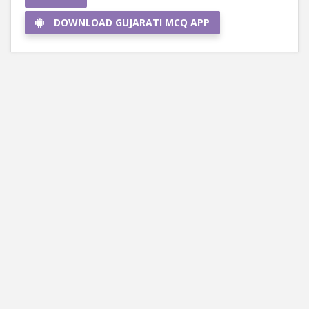
DOWNLOAD GUJARATI MCQ APP