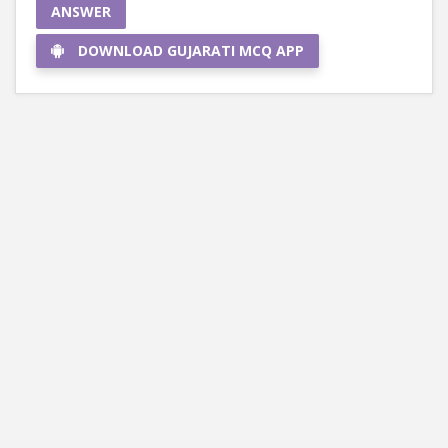
ANSWER
DOWNLOAD GUJARATI MCQ APP