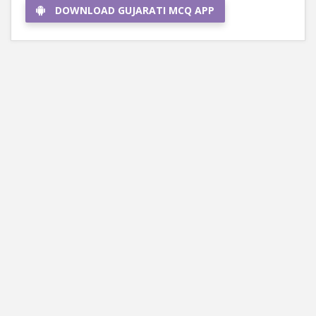
DOWNLOAD GUJARATI MCQ APP