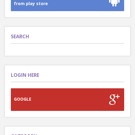
from play store
SEARCH
LOGIN HERE
GOOGLE