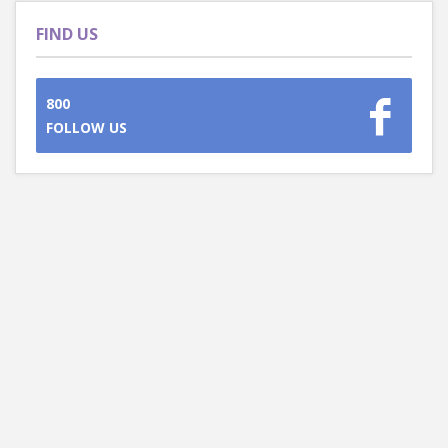
FIND US
800
FOLLOW US