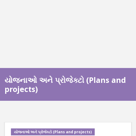
યોજનાઓ અને પ્રોજેક્ટો (Plans and
projects)
યોજનાઓ અને પ્રોજેક્ટો (Plans and projects)