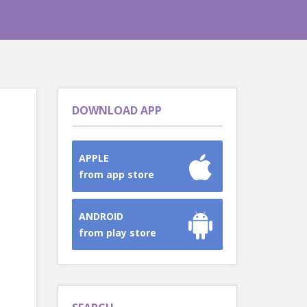
DOWNLOAD APP
APPLE
from app store
ANDROID
from play store