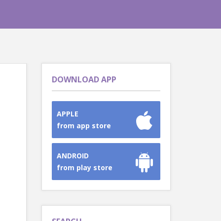
DOWNLOAD APP
APPLE
from app store
ANDROID
from play store