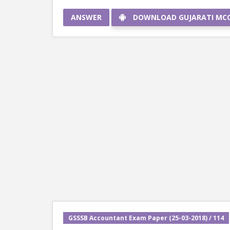
ANSWER
DOWNLOAD GUJARATI MC
GSSSB Accountant Exam Paper (25-03-2018) / 114