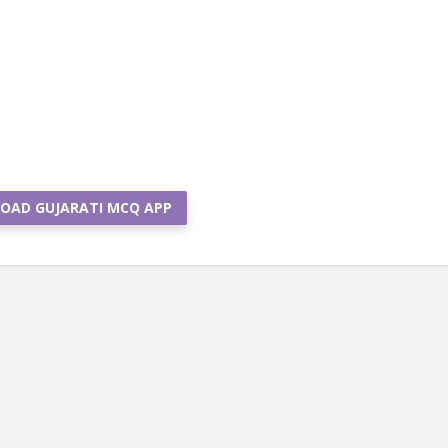
OAD GUJARATI MCQ APP