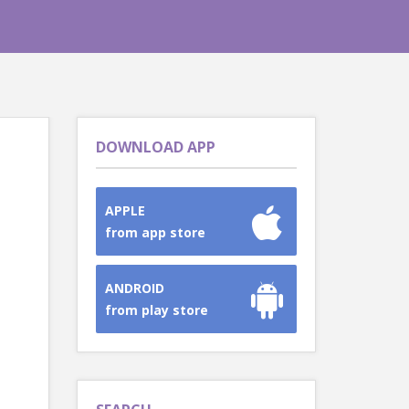
DOWNLOAD APP
APPLE
from app store
ANDROID
from play store