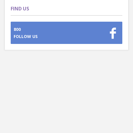
FIND US
800
FOLLOW US