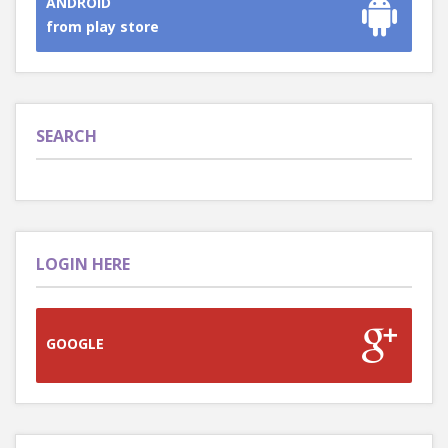
ANDROID
from play store
SEARCH
LOGIN HERE
GOOGLE