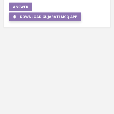
ANSWER
DOWNLOAD GUJARATI MCQ APP