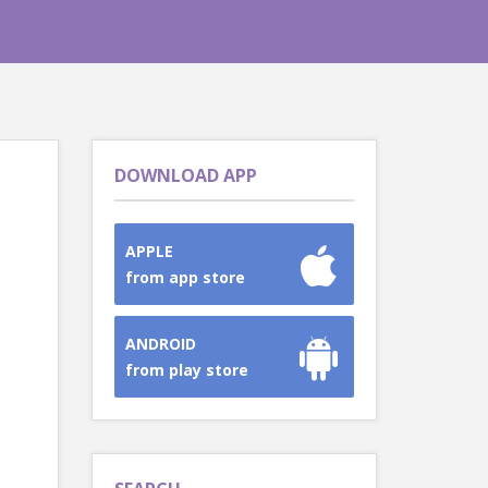
DOWNLOAD APP
APPLE
from app store
ANDROID
from play store