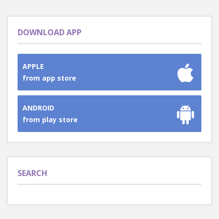
DOWNLOAD APP
APPLE
from app store
ANDROID
from play store
SEARCH