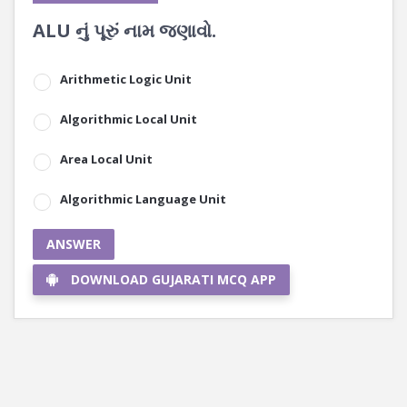
ALU નું પૂરું નામ જણાવો.
Arithmetic Logic Unit
Algorithmic Local Unit
Area Local Unit
Algorithmic Language Unit
ANSWER
DOWNLOAD GUJARATI MCQ APP