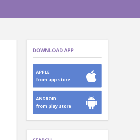
DOWNLOAD APP
APPLE
from app store
ANDROID
from play store