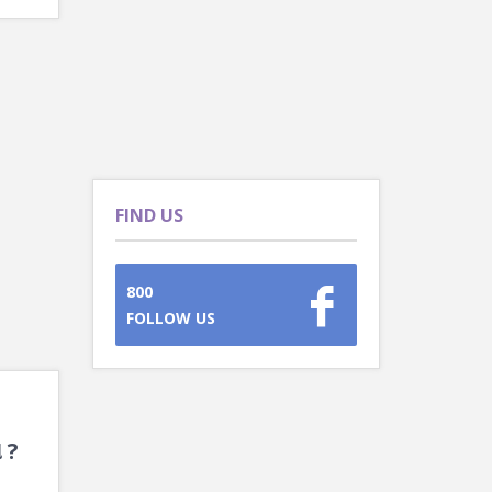
FIND US
800
FOLLOW US
 ?