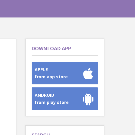
DOWNLOAD APP
APPLE
from app store
ANDROID
from play store