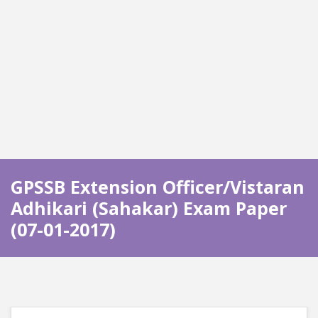
GPSSB Extension Officer/Vistaran
Adhikari (Sahakar) Exam Paper
(07-01-2017)