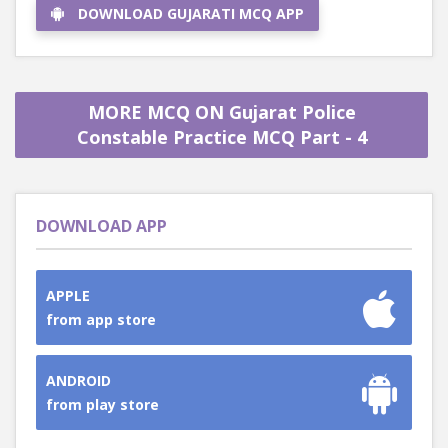
DOWNLOAD GUJARATI MCQ APP
MORE MCQ ON Gujarat Police
Constable Practice MCQ Part - 4
DOWNLOAD APP
APPLE
from app store
ANDROID
from play store