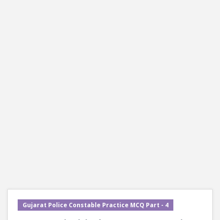
Gujarat Police Constable Practice MCQ Part - 4