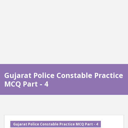
Gujarat Police Constable Practice
MCQ Part - 4
Gujarat Police Constable Practice MCQ Part - 4