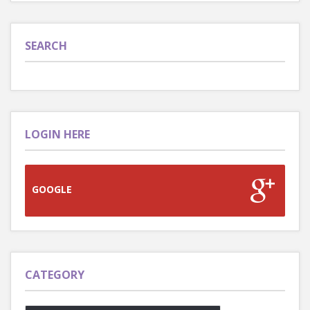
SEARCH
LOGIN HERE
GOOGLE
CATEGORY