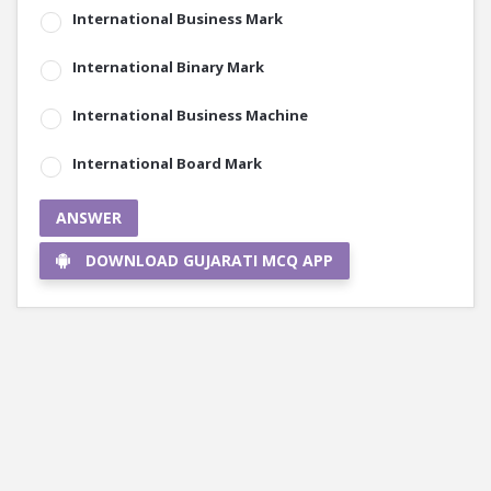
International Business Mark
International Binary Mark
International Business Machine
International Board Mark
ANSWER
DOWNLOAD GUJARATI MCQ APP