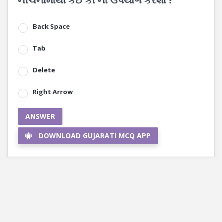
Back Space
Tab
Delete
Right Arrow
ANSWER
DOWNLOAD GUJARATI MCQ APP