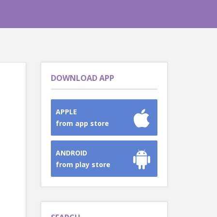
DOWNLOAD APP
APPLE
from app store
ANDROID
from play store