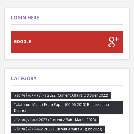
LOGIN HERE
GOOGLE
CATEGORY
કરંટ અફેર્સ ઓક્ટોબર 2022 (Current Affairs October 2022)
Talati cum Mantri Exam Paper (06-06-2015) Banaskantha
District
કરંટ અફેર્સ માર્ચ 2023 (Current Affairs March 2023)
કરંટ અફેર્સ ઓગસ્ટ 2023 (Current Affairs August 2023)