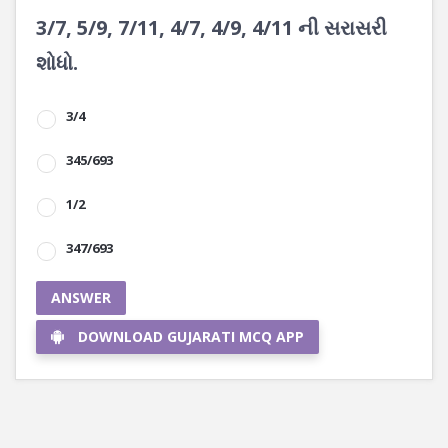
3/7, 5/9, 7/11, 4/7, 4/9, 4/11 ની સરાસરી
શોધો.
3/4
345/693
1/2
347/693
ANSWER
DOWNLOAD GUJARATI MCQ APP