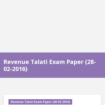
Revenue Talati Exam Paper (28-
02-2016)
Revenue Talati Exam Paper (28-02-2016)