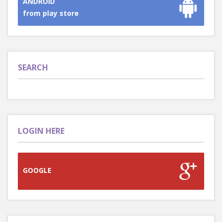
ANDROID
from play store
SEARCH
LOGIN HERE
GOOGLE