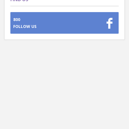
800
FOLLOW US