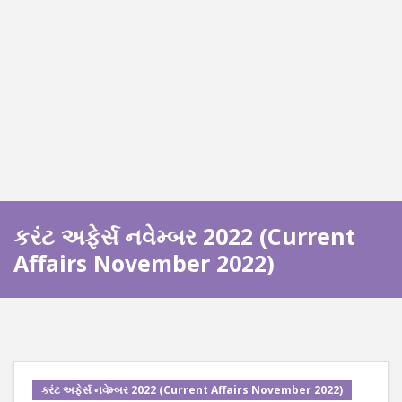
કરંટ અફેર્સ નવેમ્બર 2022 (Current
Affairs November 2022)
કરંટ અફેર્સ નવેમ્બર 2022 (Current Affairs November 2022)