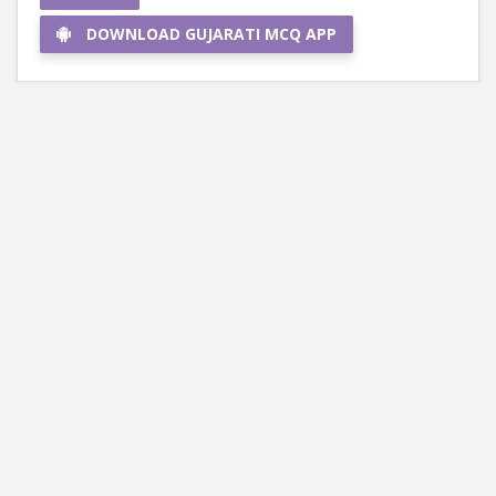
DOWNLOAD GUJARATI MCQ APP