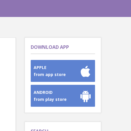
DOWNLOAD APP
APPLE
from app store
ANDROID
from play store