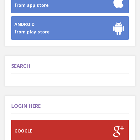
from app store
ANDROID
from play store
SEARCH
LOGIN HERE
GOOGLE