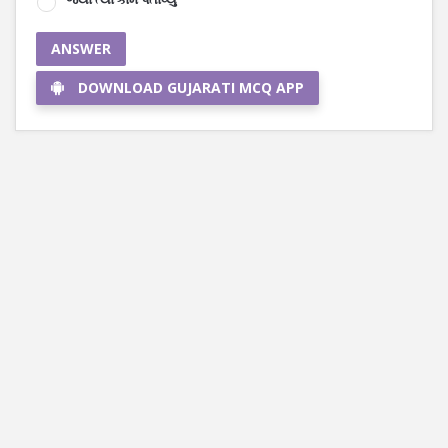
ANSWER
DOWNLOAD GUJARATI MCQ APP