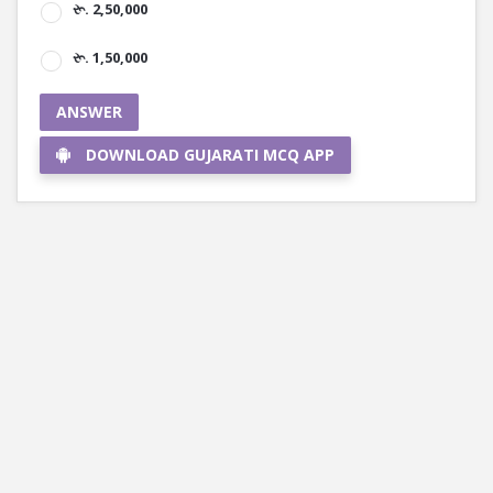
રૂ. 2,50,000
રૂ. 1,50,000
ANSWER
DOWNLOAD GUJARATI MCQ APP