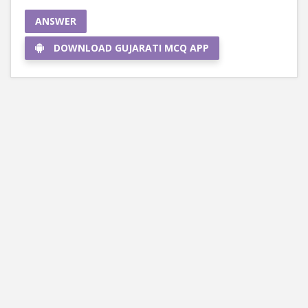
ANSWER
DOWNLOAD GUJARATI MCQ APP