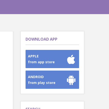
DOWNLOAD APP
APPLE
from app store
ANDROID
from play store