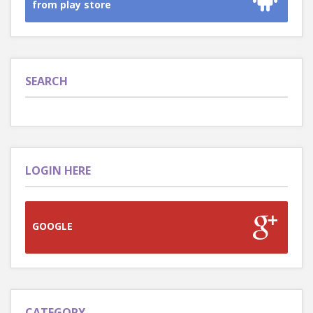
from play store
SEARCH
LOGIN HERE
GOOGLE
CATEGORY