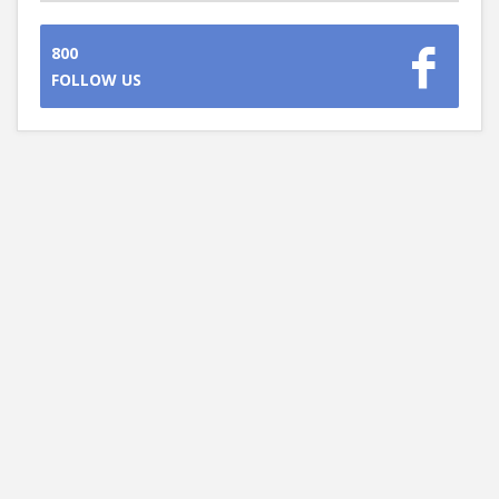
800
FOLLOW US