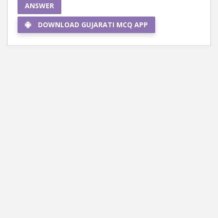
ANSWER
DOWNLOAD GUJARATI MCQ APP