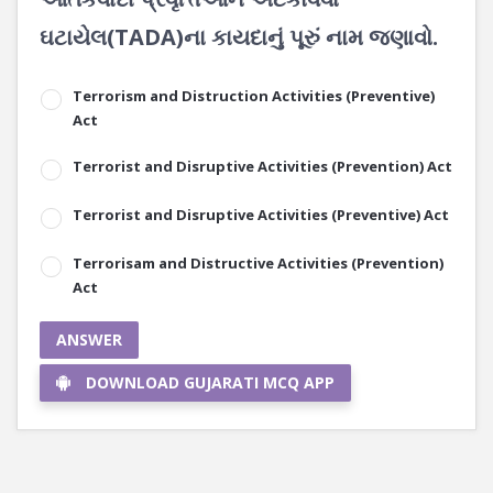
ઘટાયેલ(TADA)ના કાયદાનું પૂરું નામ જણાવો.
Terrorism and Distruction Activities (Preventive)
Act
Terrorist and Disruptive Activities (Prevention) Act
Terrorist and Disruptive Activities (Preventive) Act
Terrorisam and Distructive Activities (Prevention)
Act
ANSWER
DOWNLOAD GUJARATI MCQ APP