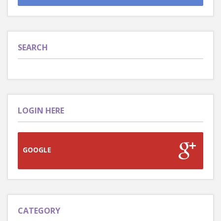
SEARCH
LOGIN HERE
GOOGLE
CATEGORY