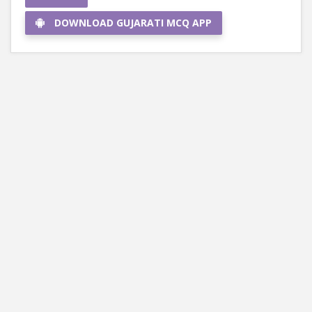
DOWNLOAD GUJARATI MCQ APP