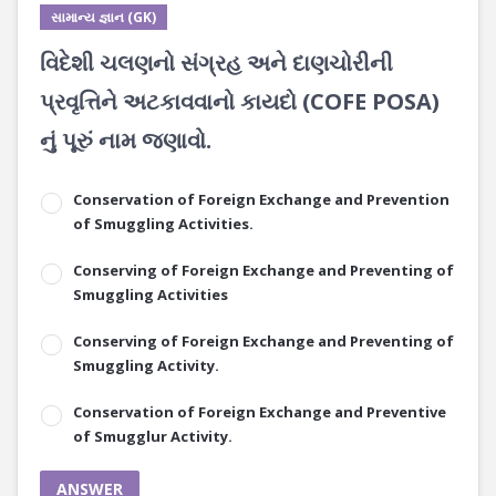
સામાન્ય જ્ઞાન (GK)
વિદેશી ચલણનો સંગ્રહ અને દાણચોરીની
પ્રવૃત્તિને અટકાવવાનો કાયદો (COFE POSA)
નું પૂરું નામ જણાવો.
Conservation of Foreign Exchange and Prevention
of Smuggling Activities.
Conserving of Foreign Exchange and Preventing of
Smuggling Activities
Conserving of Foreign Exchange and Preventing of
Smuggling Activity.
Conservation of Foreign Exchange and Preventive
of Smugglur Activity.
ANSWER