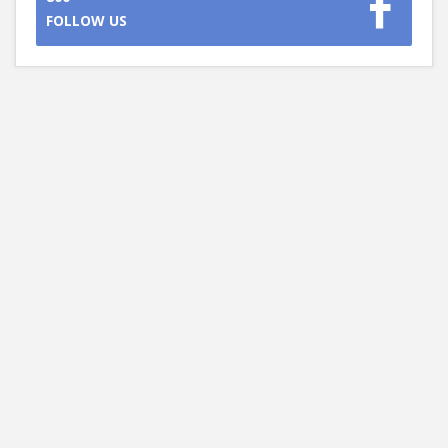
FOLLOW US