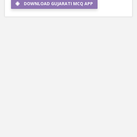
DOWNLOAD GUJARATI MCQ APP