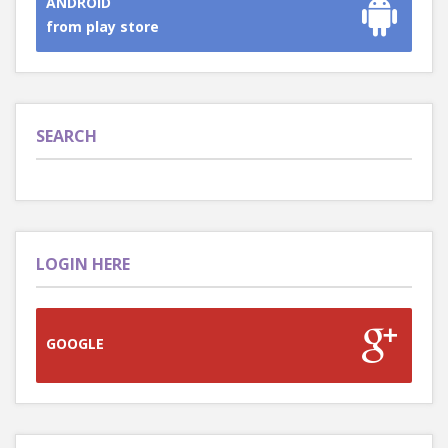
ANDROID
from play store
SEARCH
LOGIN HERE
GOOGLE