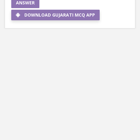
ANSWER
DOWNLOAD GUJARATI MCQ APP