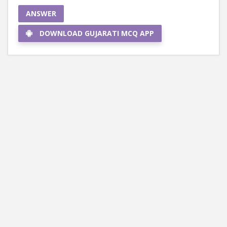
ANSWER
DOWNLOAD GUJARATI MCQ APP