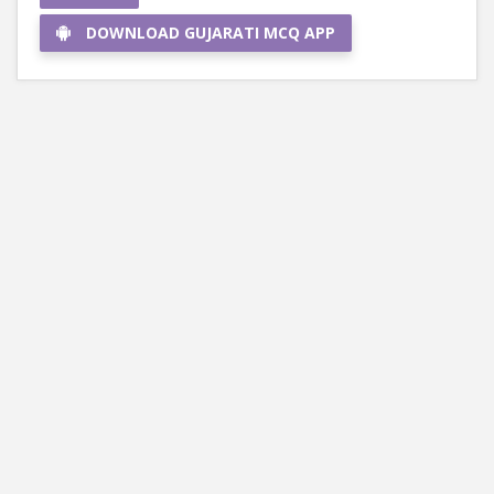
DOWNLOAD GUJARATI MCQ APP