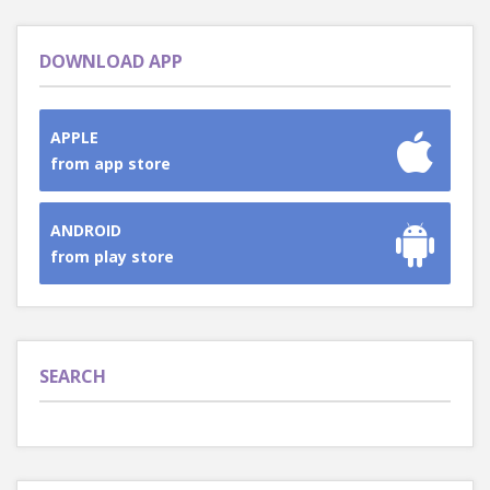
DOWNLOAD APP
APPLE
from app store
ANDROID
from play store
SEARCH