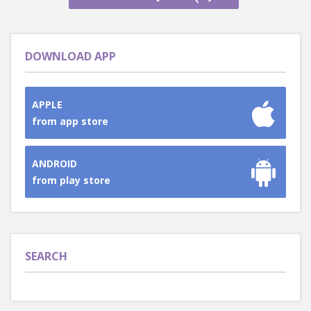
DOWNLOAD APP
APPLE
from app store
ANDROID
from play store
SEARCH