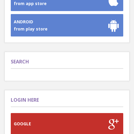
from app store
ANDROID
from play store
SEARCH
LOGIN HERE
GOOGLE