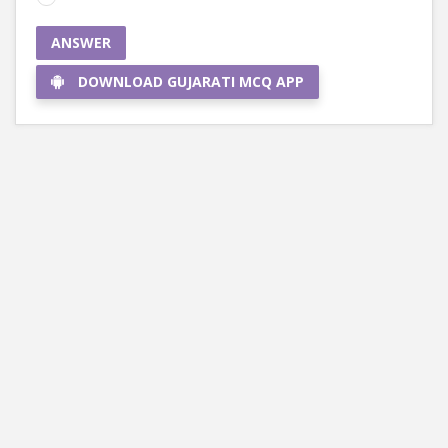
ANSWER
DOWNLOAD GUJARATI MCQ APP