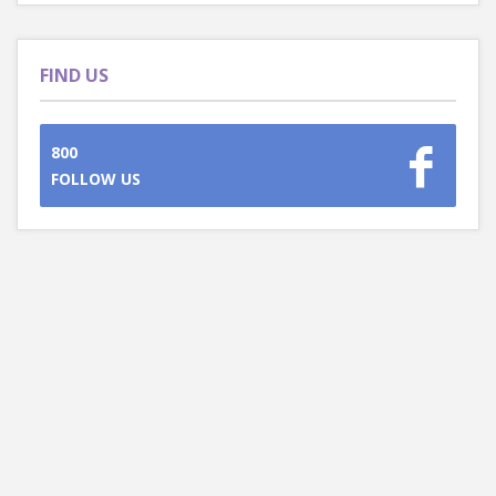
FIND US
800
FOLLOW US