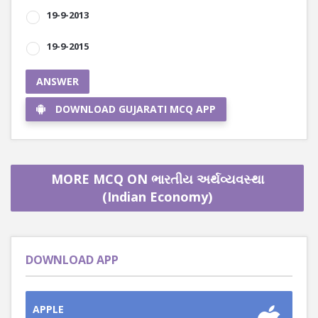
19-9-2013
19-9-2015
ANSWER
DOWNLOAD GUJARATI MCQ APP
MORE MCQ ON ભારતીય અર્થવ્યવસ્થા
(Indian Economy)
DOWNLOAD APP
APPLE