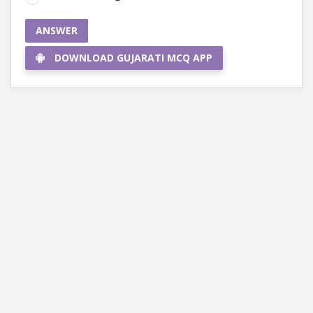
ANSWER
DOWNLOAD GUJARATI MCQ APP