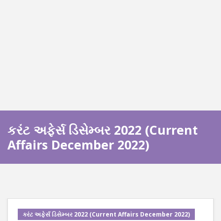
કરંટ અફેર્સ ડિસેમ્બર 2022 (Current
Affairs December 2022)
કરંટ અફેર્સ ડિસેમ્બર 2022 (Current Affairs December 2022)