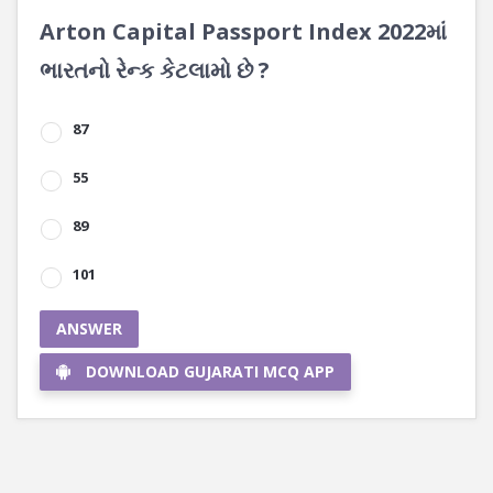
Arton Capital Passport Index 2022માં
ભારતનો રેન્ક કેટલામો છે ?
87
55
89
101
ANSWER
DOWNLOAD GUJARATI MCQ APP