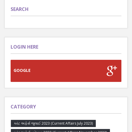
SEARCH
LOGIN HERE
GOOGLE
CATEGORY
કરંટ અફેર્સ જુલાઈ 2023 (Current Affairs July 2023)