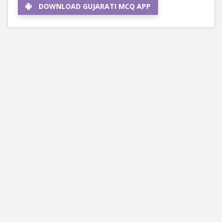
DOWNLOAD GUJARATI MCQ APP