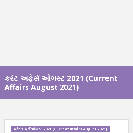
કરંટ અફેર્સ ઓગસ્ટ 2021 (Current
Affairs August 2021)
કરંટ અફેર્સ ઓગસ્ટ 2021 (Current Affairs August 2021)