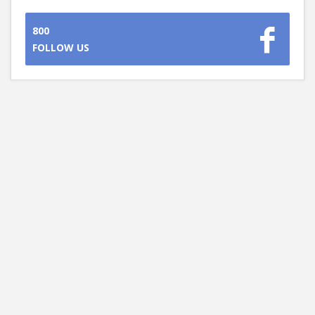
800
FOLLOW US