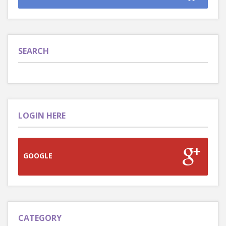
SEARCH
LOGIN HERE
GOOGLE
CATEGORY