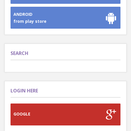
ANDROID
from play store
SEARCH
LOGIN HERE
GOOGLE