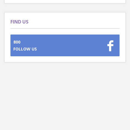
FIND US
800
FOLLOW US