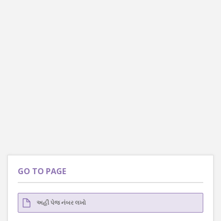
GO TO PAGE