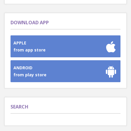
DOWNLOAD APP
APPLE
from app store
ANDROID
from play store
SEARCH