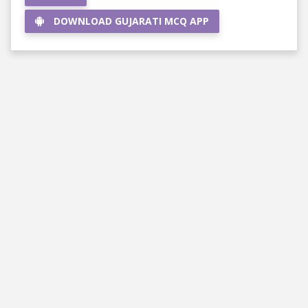
DOWNLOAD GUJARATI MCQ APP