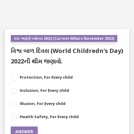
કરંટ અફેર્સ નવેમ્બર 2022 (Current Affairs November 2022)
વિશ્વ બાળ દિવસ (World Childredn's Day)
2022ની થીમ જણાવો.
Protection, For Every child
Inclusion, For Every child
Illusion, For Every child
Health Safety, For Every child
ANSWER