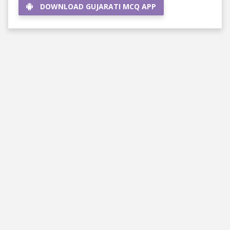
DOWNLOAD GUJARATI MCQ APP