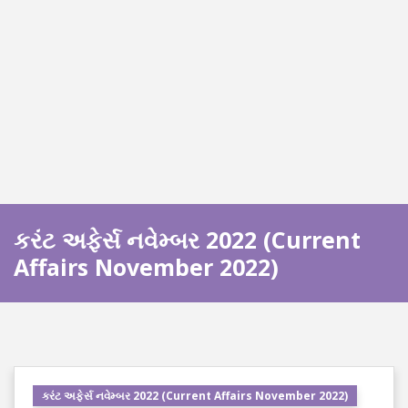
કરંટ અફેર્સ નવેમ્બર 2022 (Current
Affairs November 2022)
કરંટ અફેર્સ નવેમ્બર 2022 (Current Affairs November 2022)