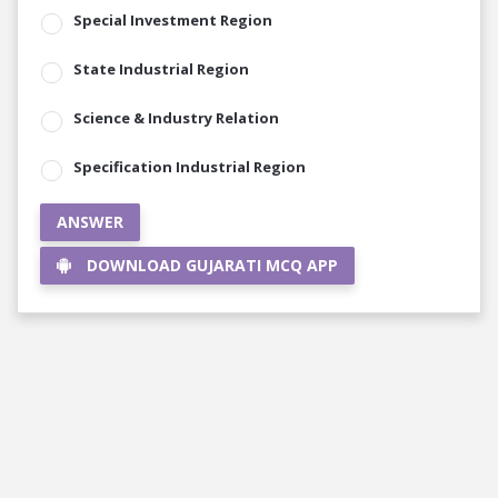
Special Investment Region
State Industrial Region
Science & Industry Relation
Specification Industrial Region
ANSWER
DOWNLOAD GUJARATI MCQ APP