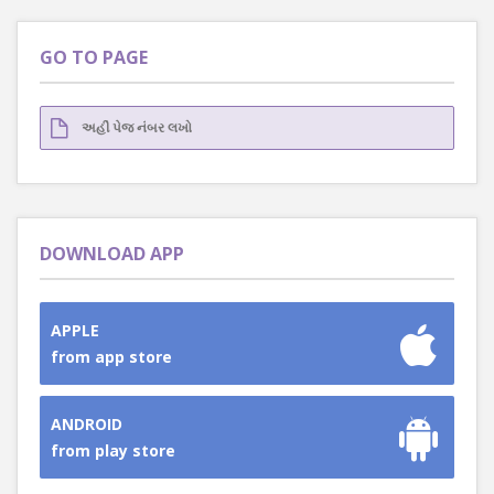
GO TO PAGE
DOWNLOAD APP
APPLE
from app store
ANDROID
from play store