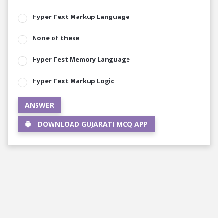
Hyper Text Markup Language
None of these
Hyper Test Memory Language
Hyper Text Markup Logic
ANSWER
DOWNLOAD GUJARATI MCQ APP