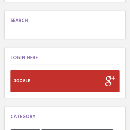
SEARCH
LOGIN HERE
GOOGLE
CATEGORY