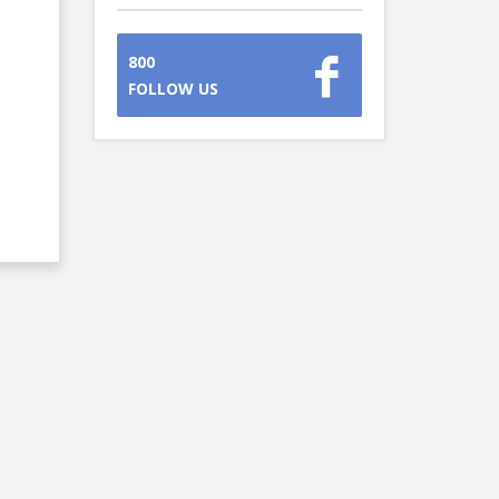
800
FOLLOW US