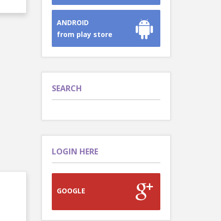
ANDROID
from play store
SEARCH
LOGIN HERE
GOOGLE