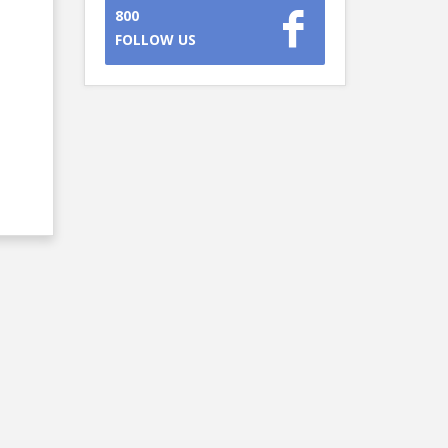
800
FOLLOW US