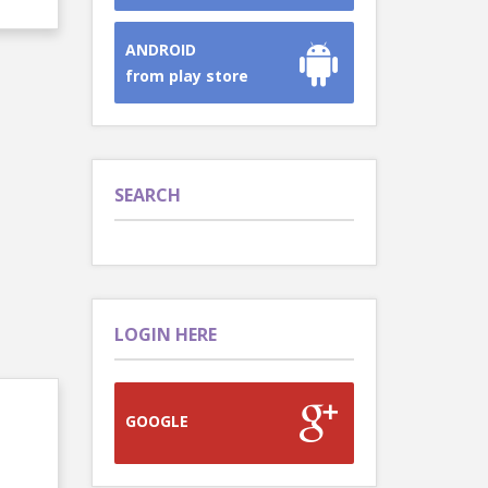
ANDROID
from play store
SEARCH
LOGIN HERE
GOOGLE