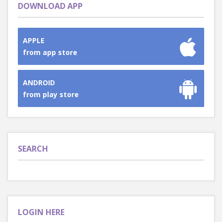
DOWNLOAD APP
APPLE
from app store
ANDROID
from play store
SEARCH
LOGIN HERE