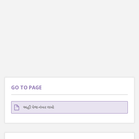
GO TO PAGE