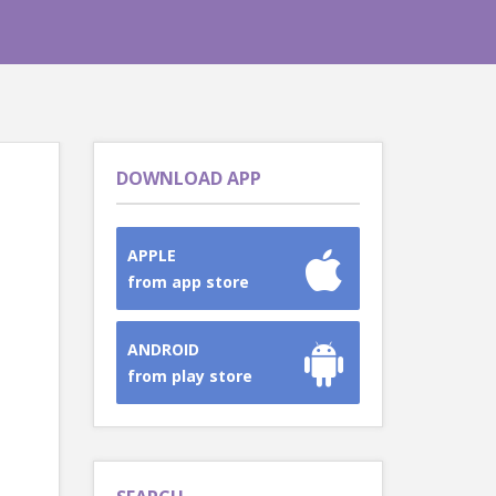
DOWNLOAD APP
APPLE
from app store
ANDROID
from play store