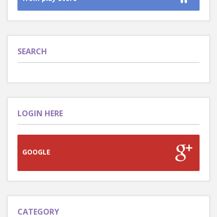
SEARCH
LOGIN HERE
GOOGLE
CATEGORY