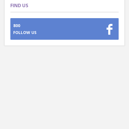
FIND US
800
FOLLOW US