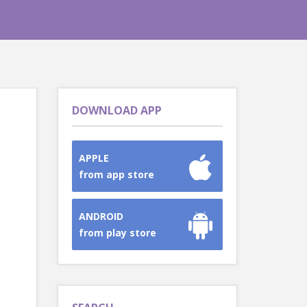
DOWNLOAD APP
APPLE
from app store
ANDROID
from play store