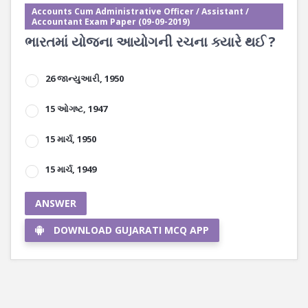
Accounts Cum Administrative Officer / Assistant /
Accountant Exam Paper (09-09-2019)
ભારતમાં યોજના આયોગની રચના ક્યારે થઈ ?
26 જાન્યુઆરી, 1950
15 ઓગષ્ટ, 1947
15 માર્ચ, 1950
15 માર્ચ, 1949
ANSWER
DOWNLOAD GUJARATI MCQ APP