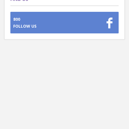
800
FOLLOW US