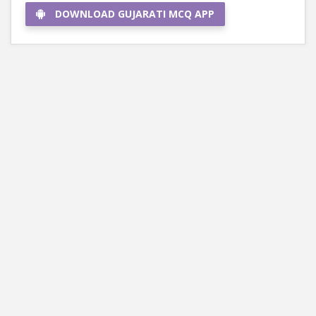
DOWNLOAD GUJARATI MCQ APP