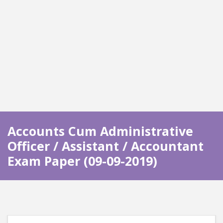
Accounts Cum Administrative
Officer / Assistant / Accountant
Exam Paper (09-09-2019)