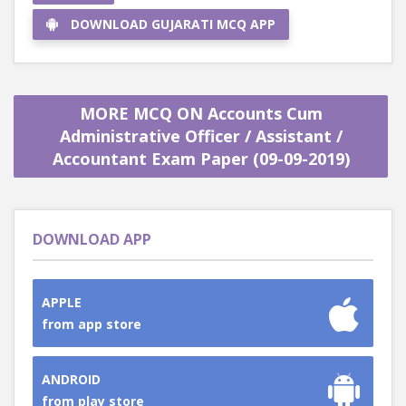
DOWNLOAD GUJARATI MCQ APP
MORE MCQ ON Accounts Cum
Administrative Officer / Assistant /
Accountant Exam Paper (09-09-2019)
DOWNLOAD APP
APPLE
from app store
ANDROID
from play store