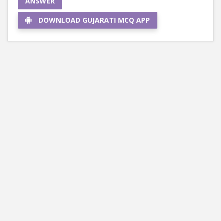
ANSWER
DOWNLOAD GUJARATI MCQ APP