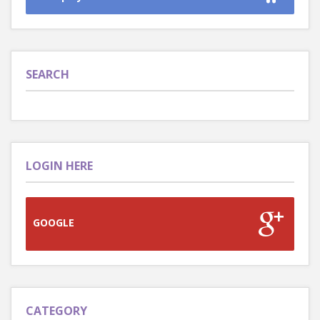
SEARCH
LOGIN HERE
GOOGLE
CATEGORY