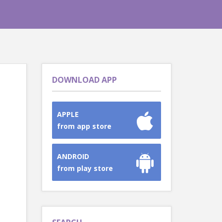
DOWNLOAD APP
APPLE
from app store
ANDROID
from play store