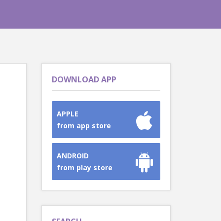
DOWNLOAD APP
APPLE
from app store
ANDROID
from play store