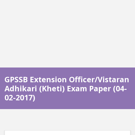
GPSSB Extension Officer/Vistaran
Adhikari (Kheti) Exam Paper (04-
02-2017)