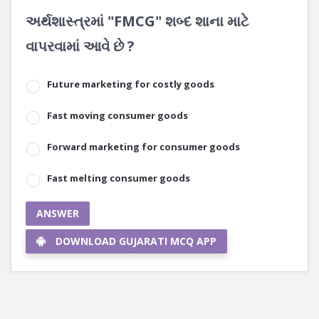
અર્થશાસ્ત્રમાં "FMCG" શબ્દ શાના માટે
વાપરવામાં આવે છે ?
Future marketing for costly goods
Fast moving consumer goods
Forward marketing for consumer goods
Fast melting consumer goods
ANSWER
DOWNLOAD GUJARATI MCQ APP