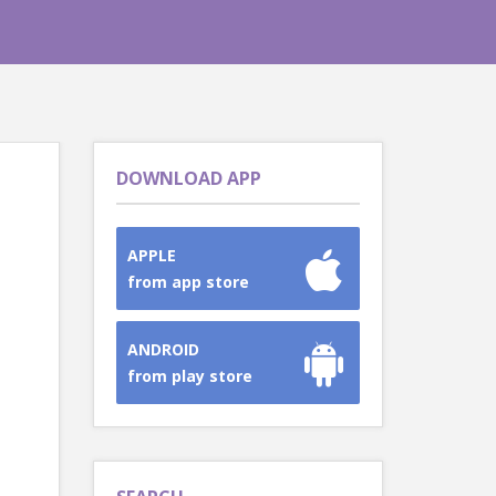
DOWNLOAD APP
APPLE
from app store
ANDROID
from play store