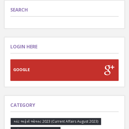
SEARCH
LOGIN HERE
GOOGLE
CATEGORY
કરંટ અફેર્સ ઓગસ્ટ 2023 (Current Affairs August 2023)