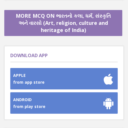
MORE MCQ ON ભારતનો કલા, ધર્મ, સંસ્કૃતિ
અને વારસો (Art, religion, culture and
heritage of India)
DOWNLOAD APP
APPLE
from app store
ANDROID
from play store