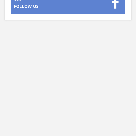
FOLLOW US