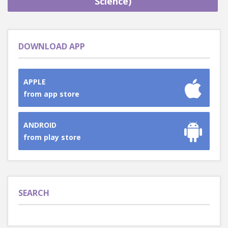
Science)
DOWNLOAD APP
APPLE
from app store
ANDROID
from play store
SEARCH