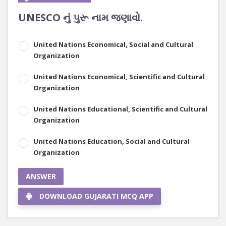
UNESCO નું પુરૂ નામ જણાવો.
United Nations Economical, Social and Cultural
Organization
United Nations Economical, Scientific and Cultural
Organization
United Nations Educational, Scientific and Cultural
Organization
United Nations Education, Social and Cultural
Organization
ANSWER
DOWNLOAD GUJARATI MCQ APP