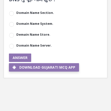
Domain Name Section.
Domain Name System.
Demain Name Store.
Domain Name Server.
ANSWER
DOWNLOAD GUJARATI MCQ APP