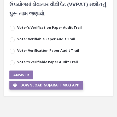
ઉપયોગમાં લેવાનાર વીવીપેટ (VVPAT) મશીનનું
પુરૂ નામ જણાવો.
Voter's Verification Paper Audit Trail
Voter Verifiable Paper Audit Trail
Voter Verification Paper Audit Trail
Voter's Verifiable Paper Audit Trail
ANSWER
DOWNLOAD GUJARATI MCQ APP